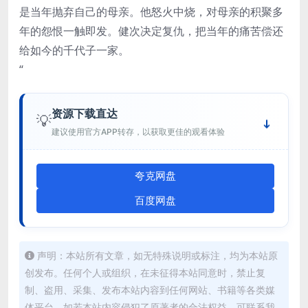
是当年抛弃自己的母亲。他怒火中烧，对母亲的积聚多
年的怨恨一触即发。健次决定复仇，把当年的痛苦偿还
给如今的千代子一家。
“
资源下载直达
💡
建议使用官方APP转存，以获取更佳的观看体验
夸克网盘
百度网盘
声明：本站所有文章，如无特殊说明或标注，均为本站原
创发布。任何个人或组织，在未征得本站同意时，禁止复
制、盗用、采集、发布本站内容到任何网站、书籍等各类媒
体平台。如若本站内容侵犯了原著者的合法权益，可联系我