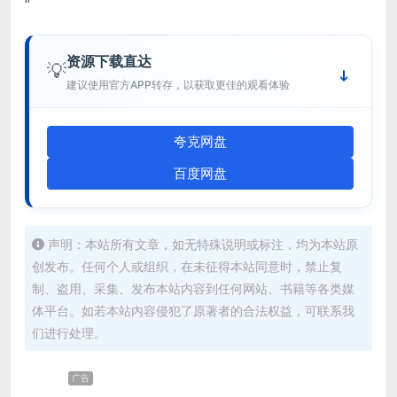
“
资源下载直达
💡
建议使用官方APP转存，以获取更佳的观看体验
夸克网盘
百度网盘
声明：本站所有文章，如无特殊说明或标注，均为本站原
创发布。任何个人或组织，在未征得本站同意时，禁止复
制、盗用、采集、发布本站内容到任何网站、书籍等各类媒
体平台。如若本站内容侵犯了原著者的合法权益，可联系我
们进行处理。
广告