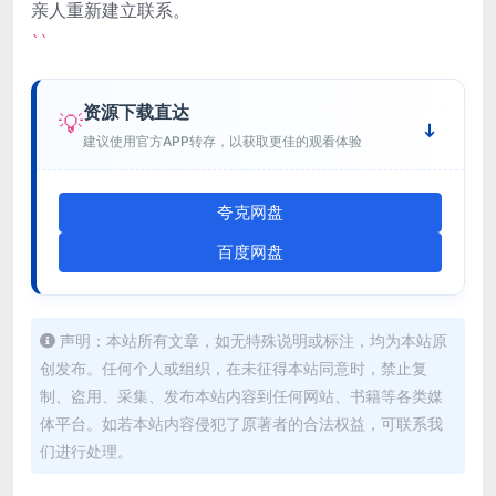
亲人重新建立联系。
``
资源下载直达
💡
建议使用官方APP转存，以获取更佳的观看体验
夸克网盘
百度网盘
声明：本站所有文章，如无特殊说明或标注，均为本站原
创发布。任何个人或组织，在未征得本站同意时，禁止复
制、盗用、采集、发布本站内容到任何网站、书籍等各类媒
体平台。如若本站内容侵犯了原著者的合法权益，可联系我
们进行处理。