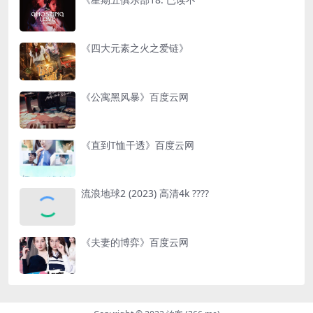
《四大元素之火之爱链》
《公寓黑风暴》百度云网
《直到T恤干透》百度云网
流浪地球2 (2023) 高清4k ????
《夫妻的博弈》百度云网