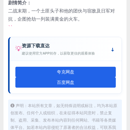
剧情简介：
二战末期，一个土匪头子和他的团伙与宿敌及日军对
抗，企图抢劫一列装满黄金的火车。
``
资源下载直达
💡
建议使用官方APP转存，以获取更佳的观看体验
夸克网盘
百度网盘
声明：本站所有文章，如无特殊说明或标注，均为本站原
创发布。任何个人或组织，在未征得本站同意时，禁止复
制、盗用、采集、发布本站内容到任何网站、书籍等各类媒
体平台。如若本站内容侵犯了原著者的合法权益，可联系我