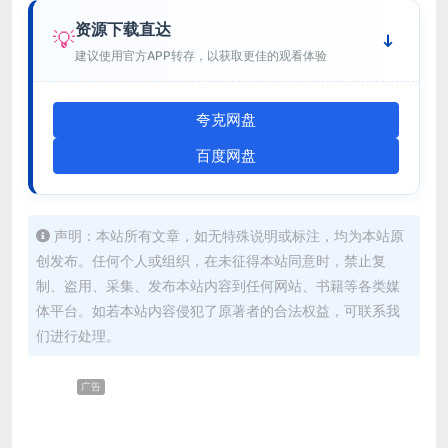
资源下载直达
💡
建议使用官方APP转存，以获取更佳的观看体验
夸克网盘
百度网盘
声明：本站所有文章，如无特殊说明或标注，均为本站原
创发布。任何个人或组织，在未征得本站同意时，禁止复
制、盗用、采集、发布本站内容到任何网站、书籍等各类媒
体平台。如若本站内容侵犯了原著者的合法权益，可联系我
们进行处理。
广告