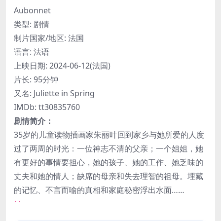
Aubonnet
类型: 剧情
制片国家/地区: 法国
语言: 法语
上映日期: 2024-06-12(法国)
片长: 95分钟
又名: Juliette in Spring
IMDb: tt30835760
剧情简介：
35岁的儿童读物插画家朱丽叶回到家乡与她所爱的人度
过了两周的时光：一位神志不清的父亲；一个姐姐，她
有更好的事情要担心，她的孩子、她的工作、她乏味的
丈夫和她的情人；缺席的母亲和失去理智的祖母。埋藏
的记忆、不言而喻的真相和家庭秘密浮出水面……
``