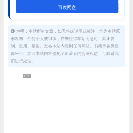
百度网盘
声明：本站所有文章，如无特殊说明或标注，均为本站原
创发布。任何个人或组织，在未征得本站同意时，禁止复
制、盗用、采集、发布本站内容到任何网站、书籍等各类媒
体平台。如若本站内容侵犯了原著者的合法权益，可联系我
们进行处理。
广告