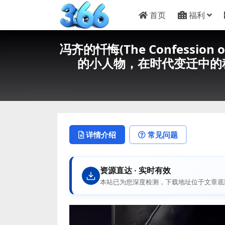
首页
福利
冯齐的忏悔(The Confession
的小人物，在时代变迁中的种
详情介绍
常见问题
资源直达 · 实时有效
本站已为您深度检测，下载地址位于文章底