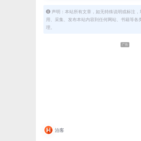
声明：本站所有文章，如无特殊说明或标注，
用、采集、发布本站内容到任何网站、书籍等各
理。
广告
泊客