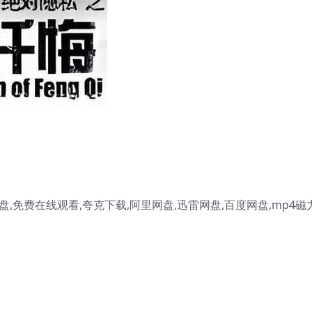
,免费在线观看,夸克下载,阿里网盘,迅雷网盘,百度网盘,mp4磁