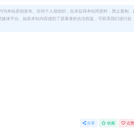
均为本站原创发布。任何个人或组织，在未征得本站同意时，禁止复制、
类媒体平台。如若本站内容侵犯了原著者的合法权益，可联系我们进行处
分享
收藏
点赞