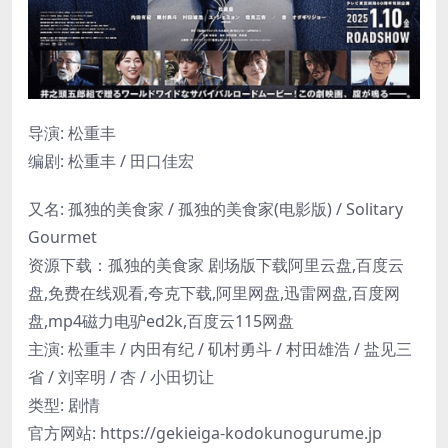
导演: 松重丰
编剧: 松重丰 / 田口佳宏
又名: 孤独的美食家 / 孤独的美食家(电影版) / Solitary
Gourmet
资源下载：孤独的美食家 剧场版下载阿里云盘,百度云
盘,免费在线观看,夸克下载,阿里网盘,迅雷网盘,百度网
盘,mp4磁力电驴ed2k,百度云115网盘
主演: 松重丰 / 内田有纪 / 矶村勇斗 / 村田雄浩 / 盐见三
省 / 刘宰明 / 杏 / 小田切让
类型: 剧情
官方网站: https://gekieiga-kodokunogurume.jp