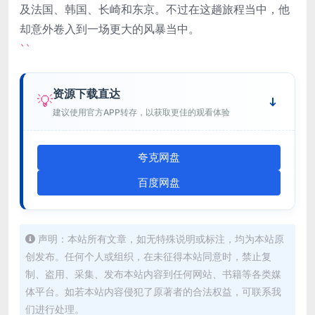
及法国、韩国、长崎和东京。不过在这趟旅程当中，他
却意外卷入到一场更大的风暴当中。
``
资源下载直达
💡
建议使用官方APP转存，以获取更佳的观看体验
夸克网盘
百度网盘
声明：本站所有文章，如无特殊说明或标注，均为本站原
创发布。任何个人或组织，在未征得本站同意时，禁止复
制、盗用、采集、发布本站内容到任何网站、书籍等各类媒
体平台。如若本站内容侵犯了原著者的合法权益，可联系我
们进行处理。