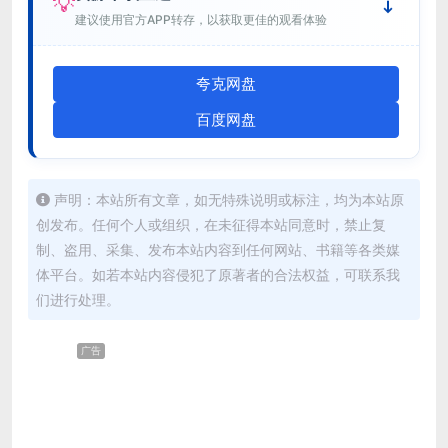
💡
建议使用官方APP转存，以获取更佳的观看体验
夸克网盘
百度网盘
声明：本站所有文章，如无特殊说明或标注，均为本站原
创发布。任何个人或组织，在未征得本站同意时，禁止复
制、盗用、采集、发布本站内容到任何网站、书籍等各类媒
体平台。如若本站内容侵犯了原著者的合法权益，可联系我
们进行处理。
广告