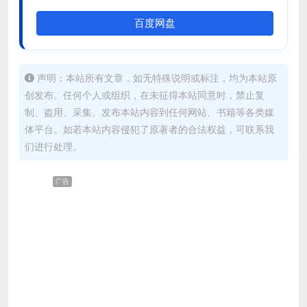
百度网盘
声明：本站所有文章，如无特殊说明或标注，均为本站原
创发布。任何个人或组织，在未征得本站同意时，禁止复
制、盗用、采集、发布本站内容到任何网站、书籍等各类媒
体平台。如若本站内容侵犯了原著者的合法权益，可联系我
们进行处理。
广告