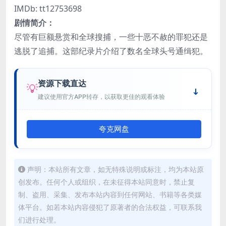
IMDb: tt12753698
剧情简介：
尽管有巨额悬赏和全球搜捕，一些十恶不赦的罪犯还是
逃脱了追捕。这部纪录片介绍了数名全球头号通缉犯。
资源下载直达
💡
建议使用官方APP转存，以获取更佳的观看体验
夸克网盘
声明：本站所有文章，如无特殊说明或标注，均为本站原
创发布。任何个人或组织，在未征得本站同意时，禁止复
制、盗用、采集、发布本站内容到任何网站、书籍等各类媒
体平台。如若本站内容侵犯了原著者的合法权益，可联系我
们进行处理。