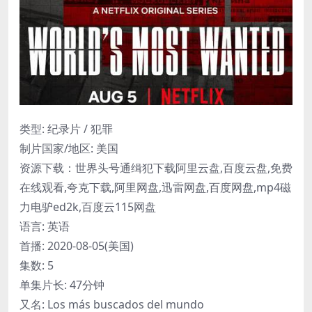
类型: 纪录片 / 犯罪
制片国家/地区: 美国
资源下载：世界头号通缉犯下载阿里云盘,百度云盘,免费
在线观看,夸克下载,阿里网盘,迅雷网盘,百度网盘,mp4磁
力电驴ed2k,百度云115网盘
语言: 英语
首播: 2020-08-05(美国)
集数: 5
单集片长: 47分钟
又名: Los más buscados del mundo