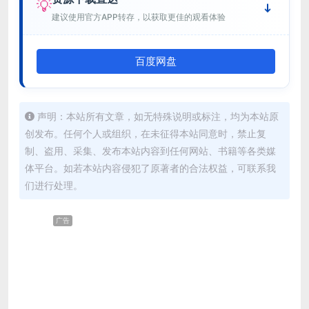
💡
建议使用官方APP转存，以获取更佳的观看体验
百度网盘
声明：本站所有文章，如无特殊说明或标注，均为本站原
创发布。任何个人或组织，在未征得本站同意时，禁止复
制、盗用、采集、发布本站内容到任何网站、书籍等各类媒
体平台。如若本站内容侵犯了原著者的合法权益，可联系我
们进行处理。
广告