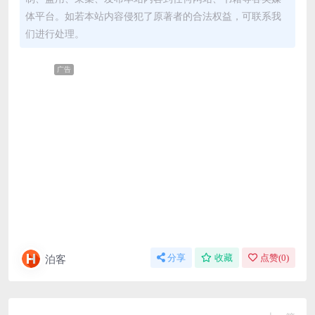
体平台。如若本站内容侵犯了原著者的合法权益，可联系我
们进行处理。
广告
泊客
分享
收藏
点赞(
0
)