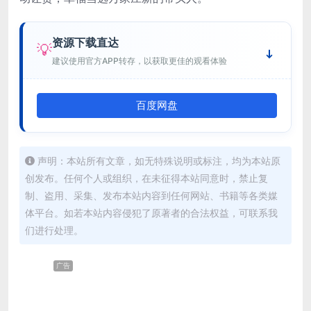
资源下载直达
💡
建议使用官方APP转存，以获取更佳的观看体验
百度网盘
声明：本站所有文章，如无特殊说明或标注，均为本站原
创发布。任何个人或组织，在未征得本站同意时，禁止复
制、盗用、采集、发布本站内容到任何网站、书籍等各类媒
体平台。如若本站内容侵犯了原著者的合法权益，可联系我
们进行处理。
广告