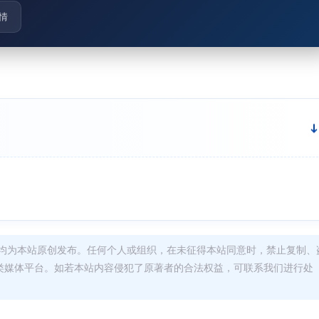
情
均为本站原创发布。任何个人或组织，在未征得本站同意时，禁止复制、
类媒体平台。如若本站内容侵犯了原著者的合法权益，可联系我们进行处