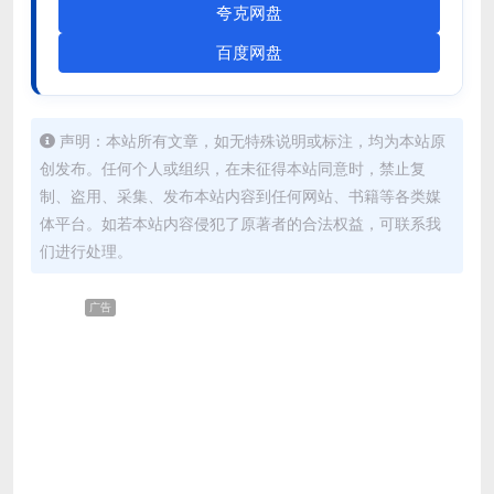
夸克网盘
百度网盘
声明：本站所有文章，如无特殊说明或标注，均为本站原
创发布。任何个人或组织，在未征得本站同意时，禁止复
制、盗用、采集、发布本站内容到任何网站、书籍等各类媒
体平台。如若本站内容侵犯了原著者的合法权益，可联系我
们进行处理。
广告