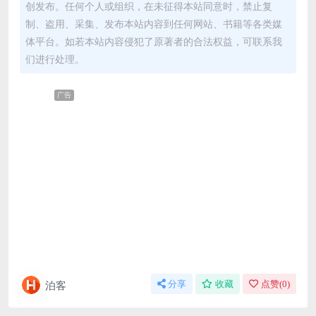
创发布。任何个人或组织，在未征得本站同意时，禁止复
制、盗用、采集、发布本站内容到任何网站、书籍等各类媒
体平台。如若本站内容侵犯了原著者的合法权益，可联系我
们进行处理。
广告
泊客
分享
收藏
点赞(
0
)