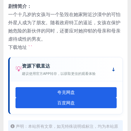
剧情简介：
一个十几岁的女孩与一个坠毁在她家附近沙漠中的可怕
外星人成为了朋友。随着政府特工的逼近，女孩在保护
她危险的新伙伴的同时，还要应对她抑郁的母亲和母亲
虐待成性的男友。
下载地址
``
资源下载直达
💡
建议使用官方APP转存，以获取更佳的观看体验
夸克网盘
百度网盘
声明：本站所有文章，如无特殊说明或标注，均为本站原