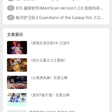
IOS 越狱软件iMemScan version1.2.6 游戏内存修改器
19
银河护卫队3 Guardians of the Galaxy Vol. 3 (2023)4K高清资源1080p只分享精品
20
文章展示
《星期五俱乐部18: 已读不
《四大元素之火之爱链》
《公寓黑风暴》百度云网
《直到T恤干透》百度云网