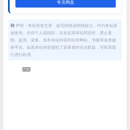
夸克网盘
声明：本站所有文章，如无特殊说明或标注，均为本站原
创发布。任何个人或组织，在未征得本站同意时，禁止复
制、盗用、采集、发布本站内容到任何网站、书籍等各类媒
体平台。如若本站内容侵犯了原著者的合法权益，可联系我
们进行处理。
广告