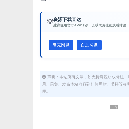
资源下载直达
💡
建议使用官方APP转存，以获取更佳的观看体验
夸克网盘
百度网盘
声明：本站所有文章，如无特殊说明或标注，
用、采集、发布本站内容到任何网站、书籍等各
理。
广告