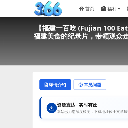
首页
福利
【福建一百吃 (Fujian 100 
福建美食的纪录片，带领观众走
详情介绍
常见问题
资源直达 · 实时有效
本站已为您深度检测，下载地址位于文章底