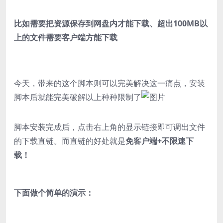
比如需要把资源保存到网盘内才能下载、超出100MB以
上的文件需要客户端方能下载
今天，带来的这个脚本则可以完美解决这一痛点，安装
脚本后就能完美破解以上种种限制了
脚本安装完成后，点击右上角的显示链接即可调出文件
的下载直链。而直链的好处就是
免客户端+不限速下
载！
下面做个简单的演示：