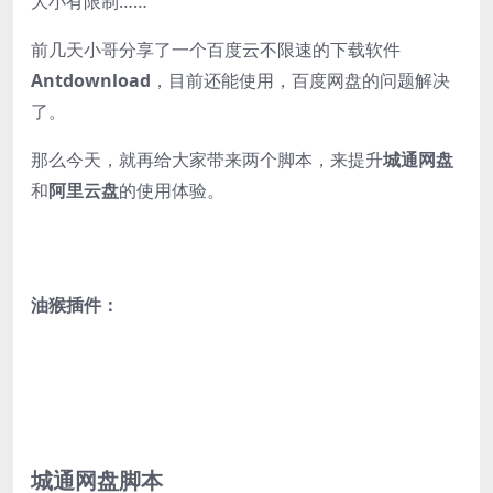
大小有限制……
前几天小哥分享了一个百度云不限速的下载软件
Antdownload
，目前还能使用，百度网盘的问题解决
了。
那么今天，就再给大家带来两个脚本，来提升
城通网盘
和
阿里云盘
的使用体验。
油猴插件：
城通网盘脚本