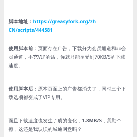
脚本地址：
https://greasyfork.org/zh-
CN/scripts/444581
使用脚本前
：页面存在广告，下载分为会员通道和非会
员通道，不充VIP的话，你就只能享受到70KB/S的下载
速度。
使用脚本后
：原本页面上的广告都消失了，同时三个下
载选项都变成了VIP专用。
而且下载速度也发生了质的变化，
1.8MB/S
，我勒个
擦，这还是我认识的城通网盘吗？