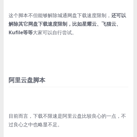
这个脚本不但能够解除城通网盘下载速度限制，
还可以
解除其它网盘下载速度限制，比如星耀云、飞猫云、
Kufile等等
大家可以自行尝试。
阿里云盘脚本
目前而言，下载不限速是阿里云盘比较良心的一点，不
过良心之中也略显不足。