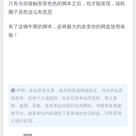
只有当你接触形形色色的脚本之后，你才能发现，搞机
圈子居然这么有意思
有了这俩牛掰的脚本，必将极大的改变你的网盘使用体
验！
声明：本站所有文章，如无特殊说明或标注，均为本站原
创发布。任何个人或组织，在未征得本站同意时，禁止复
制、盗用、采集、发布本站内容到任何网站、书籍等各类媒
体平台。如若本站内容侵犯了原著者的合法权益，可联系我
们进行处理。