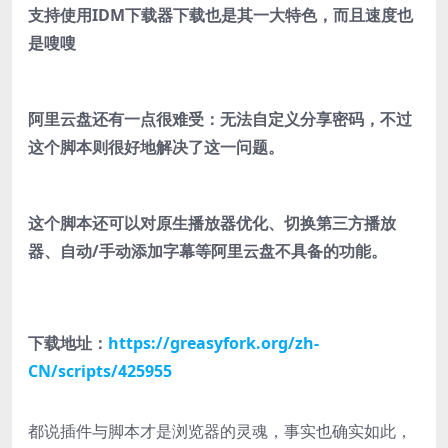
支持使用IDM下载器下载也是其一大特色，而且速度也
是嗖嗖
阿里云盘还有一点很难受：无法自定义分享密码，不过
这个脚本则很好地解决了这一问题。
这个脚本还可以对原生播放器优化、切换第三方播放
器、自动/手动添加字幕等阿里云盘不具备的功能。
下载地址：
https://greasyfork.org/zh-
CN/scripts/425955
都说插件与脚本才是浏览器的灵魂，事实也确实如此，