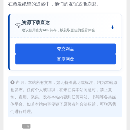
在愈发绝望的追逐中，他们的友谊逐渐崩裂。
资源下载直达
💡
建议使用官方APP转存，以获取更佳的观看体验
夸克网盘
百度网盘
声明：本站所有文章，如无特殊说明或标注，均为本站原
创发布。任何个人或组织，在未征得本站同意时，禁止复
制、盗用、采集、发布本站内容到任何网站、书籍等各类媒
体平台。如若本站内容侵犯了原著者的合法权益，可联系我
们进行处理。
广告