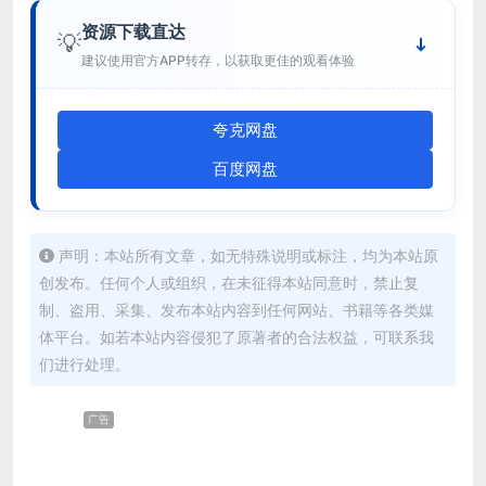
资源下载直达
💡
建议使用官方APP转存，以获取更佳的观看体验
夸克网盘
百度网盘
声明：本站所有文章，如无特殊说明或标注，均为本站原
创发布。任何个人或组织，在未征得本站同意时，禁止复
制、盗用、采集、发布本站内容到任何网站、书籍等各类媒
体平台。如若本站内容侵犯了原著者的合法权益，可联系我
们进行处理。
广告