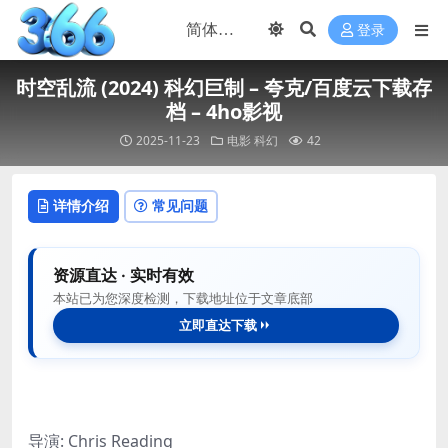
登录
时空乱流 (2024) 科幻巨制 – 夸克/百度云下载存
档 – 4ho影视
2025-11-23
电影
科幻
42
详情介绍
常见问题
资源直达 · 实时有效
本站已为您深度检测，下载地址位于文章底部
立即直达下载
导演: Chris Reading