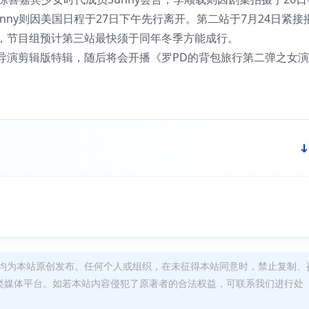
nny则因美国日程于27日下午先行离开。第二站于7月24日紧接
，节目组预计第三站最快须于同年冬季方能成行。
演剪辑版特辑，随后将会开播《罗PD的背包旅行第二弹之女演
均为本站原创发布。任何个人或组织，在未征得本站同意时，禁止复制、
类媒体平台。如若本站内容侵犯了原著者的合法权益，可联系我们进行处