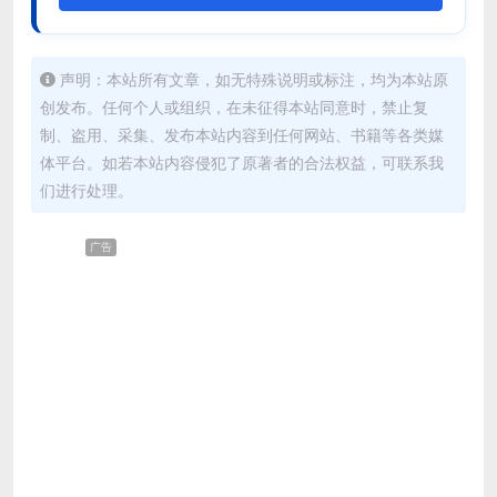
声明：本站所有文章，如无特殊说明或标注，均为本站原
创发布。任何个人或组织，在未征得本站同意时，禁止复
制、盗用、采集、发布本站内容到任何网站、书籍等各类媒
体平台。如若本站内容侵犯了原著者的合法权益，可联系我
们进行处理。
广告