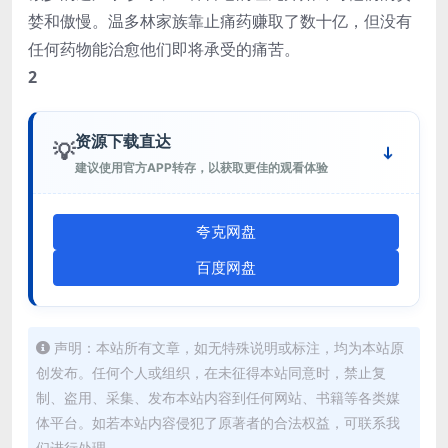
婪和傲慢。温多林家族靠止痛药赚取了数十亿，但没有
任何药物能治愈他们即将承受的痛苦。
2
资源下载直达
💡
建议使用官方APP转存，以获取更佳的观看体验
夸克网盘
百度网盘
声明：本站所有文章，如无特殊说明或标注，均为本站原
创发布。任何个人或组织，在未征得本站同意时，禁止复
制、盗用、采集、发布本站内容到任何网站、书籍等各类媒
体平台。如若本站内容侵犯了原著者的合法权益，可联系我
们进行处理。