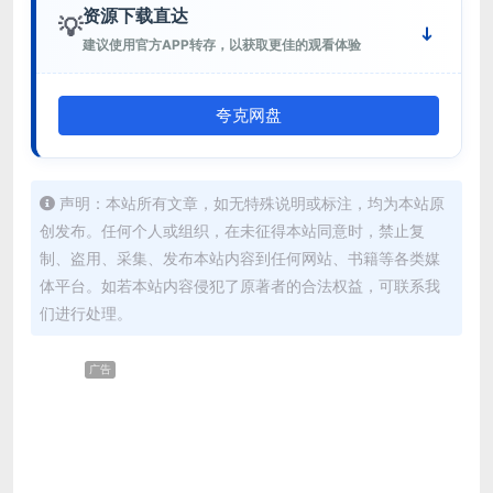
资源下载直达
💡
建议使用官方APP转存，以获取更佳的观看体验
夸克网盘
声明：本站所有文章，如无特殊说明或标注，均为本站原
创发布。任何个人或组织，在未征得本站同意时，禁止复
制、盗用、采集、发布本站内容到任何网站、书籍等各类媒
体平台。如若本站内容侵犯了原著者的合法权益，可联系我
们进行处理。
广告