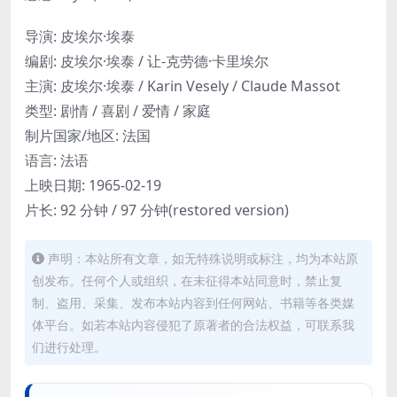
导演: 皮埃尔·埃泰
编剧: 皮埃尔·埃泰 / 让-克劳德·卡里埃尔
主演: 皮埃尔·埃泰 / Karin Vesely / Claude Massot
类型: 剧情 / 喜剧 / 爱情 / 家庭
制片国家/地区: 法国
语言: 法语
上映日期: 1965-02-19
片长: 92 分钟 / 97 分钟(restored version)
声明：本站所有文章，如无特殊说明或标注，均为本站原
创发布。任何个人或组织，在未征得本站同意时，禁止复
制、盗用、采集、发布本站内容到任何网站、书籍等各类媒
体平台。如若本站内容侵犯了原著者的合法权益，可联系我
们进行处理。