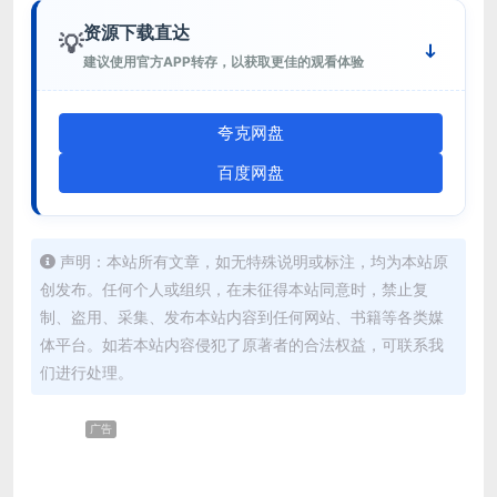
资源下载直达
💡
建议使用官方APP转存，以获取更佳的观看体验
夸克网盘
百度网盘
声明：本站所有文章，如无特殊说明或标注，均为本站原
创发布。任何个人或组织，在未征得本站同意时，禁止复
制、盗用、采集、发布本站内容到任何网站、书籍等各类媒
体平台。如若本站内容侵犯了原著者的合法权益，可联系我
们进行处理。
广告