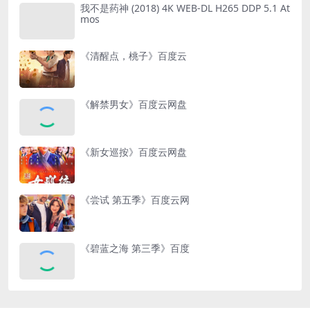
我不是药神 (2018) 4K WEB-DL H265 DDP 5.1 At
mos
《清醒点，桃子》百度云
《解禁男女》百度云网盘
《新女巡按》百度云网盘
《尝试 第五季》百度云网
《碧蓝之海 第三季》百度