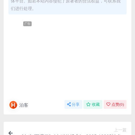
体平台。如若本站内容侵犯了原著者的合法权益，可联系我
们进行处理。
广告
泊客
分享
收藏
点赞(
0
)
上一篇