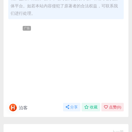
体平台。如若本站内容侵犯了原著者的合法权益，可联系我
们进行处理。
广告
泊客
分享
收藏
点赞(
0
)
上一篇