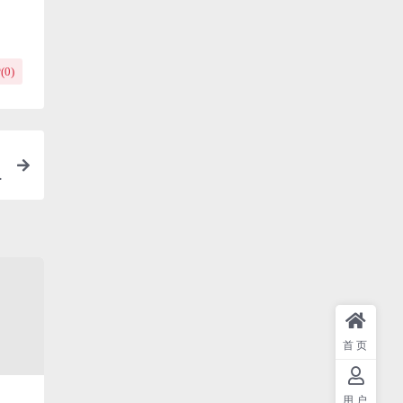
(
0
)
–
首页
用户