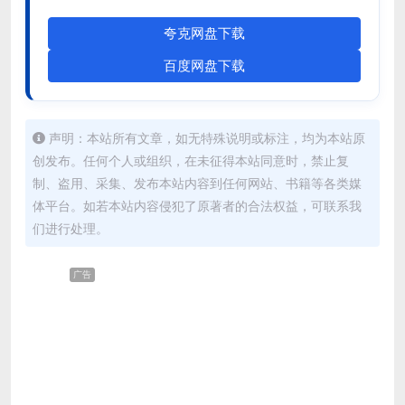
夸克网盘下载
百度网盘下载
声明：本站所有文章，如无特殊说明或标注，均为本站原
创发布。任何个人或组织，在未征得本站同意时，禁止复
制、盗用、采集、发布本站内容到任何网站、书籍等各类媒
体平台。如若本站内容侵犯了原著者的合法权益，可联系我
们进行处理。
广告