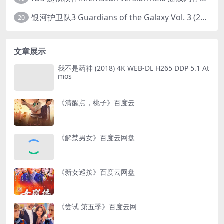
银河护卫队3 Guardians of the Galaxy Vol. 3 (2023)4K高清资源1080p只分享精品
20
文章展示
我不是药神 (2018) 4K WEB-DL H265 DDP 5.1 At
mos
《清醒点，桃子》百度云
《解禁男女》百度云网盘
《新女巡按》百度云网盘
《尝试 第五季》百度云网