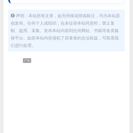
声明：本站所有文章，如无特殊说明或标注，均为本站原
创发布。任何个人或组织，在未征得本站同意时，禁止复
制、盗用、采集、发布本站内容到任何网站、书籍等各类媒
体平台。如若本站内容侵犯了原著者的合法权益，可联系我
们进行处理。
广告