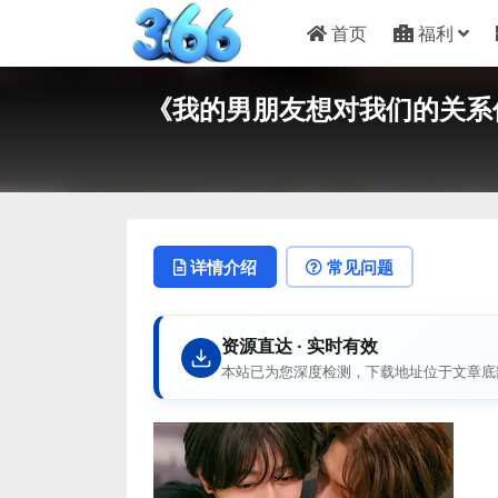
首页
福利
《我的男朋友想对我们的关系保密》
详情介绍
常见问题
资源直达 · 实时有效
本站已为您深度检测，下载地址位于文章底