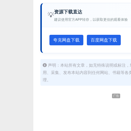
资源下载直达
💡
建议使用官方APP转存，以获取更佳的观看体验
夸克网盘下载
百度网盘下载
声明：本站所有文章，如无特殊说明或标注，
用、采集、发布本站内容到任何网站、书籍等各
理。
广告