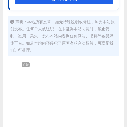
声明：本站所有文章，如无特殊说明或标注，均为本站原
创发布。任何个人或组织，在未征得本站同意时，禁止复
制、盗用、采集、发布本站内容到任何网站、书籍等各类媒
体平台。如若本站内容侵犯了原著者的合法权益，可联系我
们进行处理。
广告