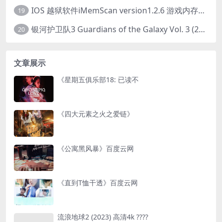
IOS 越狱软件iMemScan version1.2.6 游戏内存修改器
19
银河护卫队3 Guardians of the Galaxy Vol. 3 (2023)4K高清资源1080p只分享精品
20
文章展示
《星期五俱乐部18: 已读不
《四大元素之火之爱链》
《公寓黑风暴》百度云网
《直到T恤干透》百度云网
流浪地球2 (2023) 高清4k ????