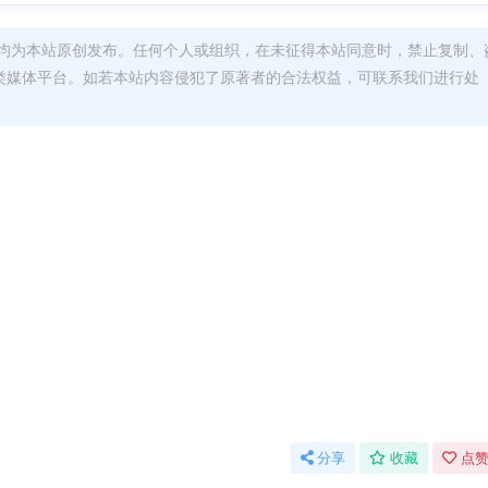
均为本站原创发布。任何个人或组织，在未征得本站同意时，禁止复制、
类媒体平台。如若本站内容侵犯了原著者的合法权益，可联系我们进行处
分享
收藏
点赞