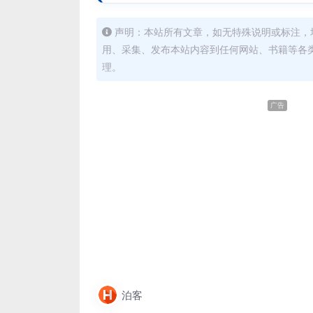
声明：本站所有文章，如无特殊说明或标注，
用、采集、发布本站内容到任何网站、书籍等各
理。
广告
泊客