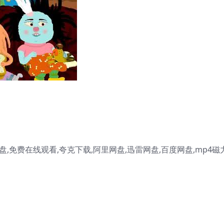
,免费在线观看,夸克下载,阿里网盘,迅雷网盘,百度网盘,mp4磁