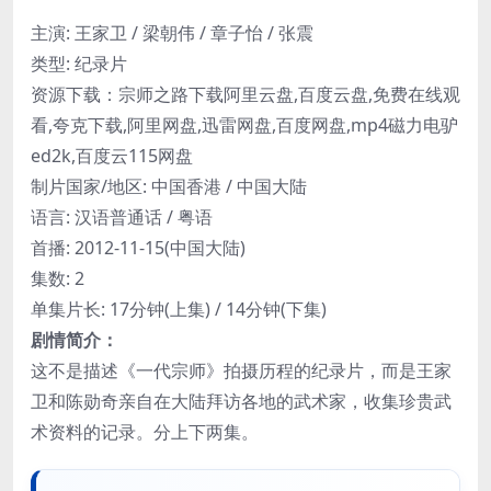
主演: 王家卫 / 梁朝伟 / 章子怡 / 张震
类型: 纪录片
资源下载：宗师之路下载阿里云盘,百度云盘,免费在线观
看,夸克下载,阿里网盘,迅雷网盘,百度网盘,mp4磁力电驴
ed2k,百度云115网盘
制片国家/地区: 中国香港 / 中国大陆
语言: 汉语普通话 / 粤语
首播: 2012-11-15(中国大陆)
集数: 2
单集片长: 17分钟(上集) / 14分钟(下集)
剧情简介：
这不是描述《一代宗师》拍摄历程的纪录片，而是王家
卫和陈勋奇亲自在大陆拜访各地的武术家，收集珍贵武
术资料的记录。分上下两集。