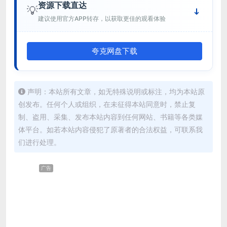
资源下载直达
💡
建议使用官方APP转存，以获取更佳的观看体验
夸克网盘下载
声明：本站所有文章，如无特殊说明或标注，均为本站原
创发布。任何个人或组织，在未征得本站同意时，禁止复
制、盗用、采集、发布本站内容到任何网站、书籍等各类媒
体平台。如若本站内容侵犯了原著者的合法权益，可联系我
们进行处理。
广告