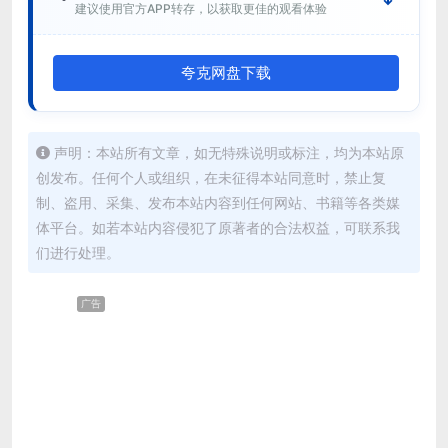
建议使用官方APP转存，以获取更佳的观看体验
夸克网盘下载
声明：本站所有文章，如无特殊说明或标注，均为本站原
创发布。任何个人或组织，在未征得本站同意时，禁止复
制、盗用、采集、发布本站内容到任何网站、书籍等各类媒
体平台。如若本站内容侵犯了原著者的合法权益，可联系我
们进行处理。
广告