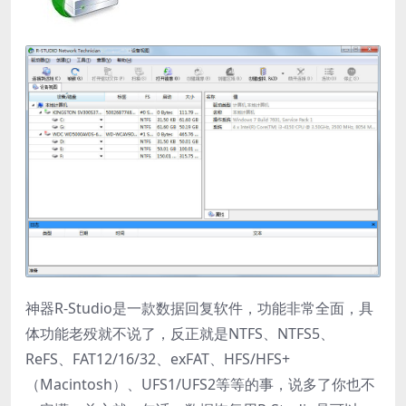
神器R-Studio是一款数据回复软件，功能非常全面，具
体功能老殁就不说了，反正就是NTFS、NTFS5、
ReFS、FAT12/16/32、exFAT、HFS/HFS+
（Macintosh）、UFS1/UFS2等等的事，说多了你也不