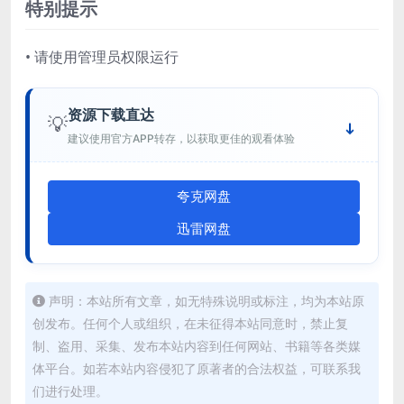
特别提示
• 请使用管理员权限运行
资源下载直达
💡
建议使用官方APP转存，以获取更佳的观看体验
夸克网盘
迅雷网盘
声明：本站所有文章，如无特殊说明或标注，均为本站原
创发布。任何个人或组织，在未征得本站同意时，禁止复
制、盗用、采集、发布本站内容到任何网站、书籍等各类媒
体平台。如若本站内容侵犯了原著者的合法权益，可联系我
们进行处理。