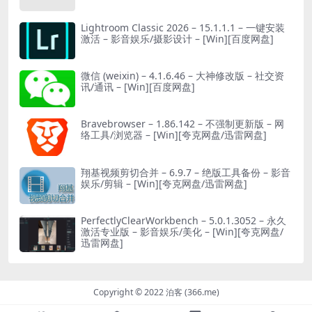
Lightroom Classic 2026 – 15.1.1.1 – 一键安装
激活 – 影音娱乐/摄影设计 – [Win][百度网盘]
微信 (weixin) – 4.1.6.46 – 大神修改版 – 社交资
讯/通讯 – [Win][百度网盘]
Bravebrowser – 1.86.142 – 不强制更新版 – 网
络工具/浏览器 – [Win][夸克网盘/迅雷网盘]
翔基视频剪切合并 – 6.9.7 – 绝版工具备份 – 影音
娱乐/剪辑 – [Win][夸克网盘/迅雷网盘]
PerfectlyClearWorkbench – 5.0.1.3052 – 永久
激活专业版 – 影音娱乐/美化 – [Win][夸克网盘/
迅雷网盘]
Copyright © 2022 泊客 (366.me)