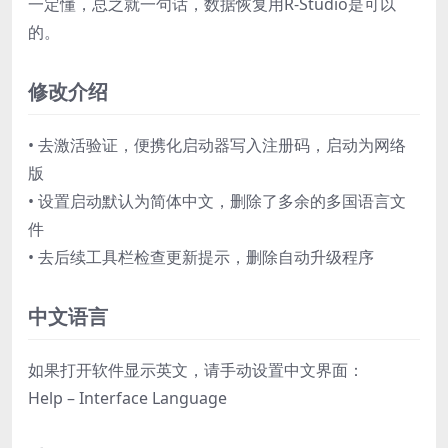
一定懂，总之就一句话，数据恢复用R-Studio是可以
的。
修改介绍
• 去激活验证，便携化启动器写入注册码，启动为网络
版
• 设置启动默认为简体中文，删除了多余的多国语言文
件
• 去后续工具栏检查更新提示，删除自动升级程序
中文语言
如果打开软件显示英文，请手动设置中文界面：
Help – Interface Language