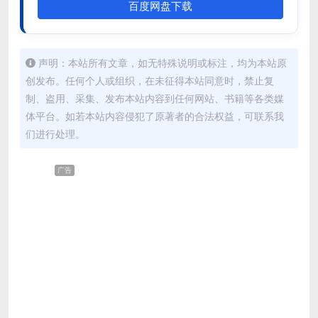
百度网盘下载
声明：本站所有文章，如无特殊说明或标注，均为本站原
创发布。任何个人或组织，在未征得本站同意时，禁止复
制、盗用、采集、发布本站内容到任何网站、书籍等各类媒
体平台。如若本站内容侵犯了原著者的合法权益，可联系我
们进行处理。
广告