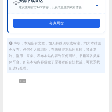
资源下载直达
💡
建议使用官方APP转存，以获取更佳的观看体验
夸克网盘
声明：本站所有文章，如无特殊说明或标注，均为本站原
创发布。任何个人或组织，在未征得本站同意时，禁止复
制、盗用、采集、发布本站内容到任何网站、书籍等各类媒
体平台。如若本站内容侵犯了原著者的合法权益，可联系我
们进行处理。
广告