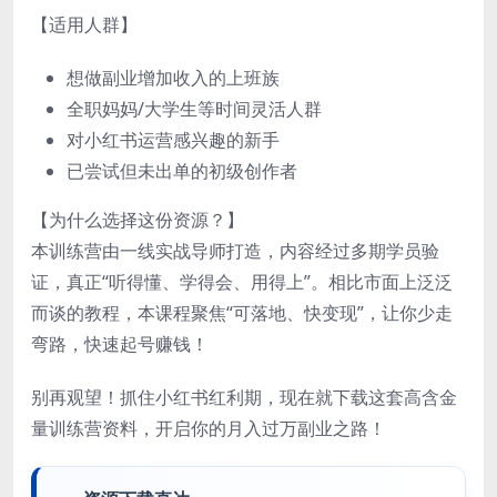
【适用人群】
想做副业增加收入的上班族
全职妈妈/大学生等时间灵活人群
对小红书运营感兴趣的新手
已尝试但未出单的初级创作者
【为什么选择这份资源？】
本训练营由一线实战导师打造，内容经过多期学员验
证，真正“听得懂、学得会、用得上”。相比市面上泛泛
而谈的教程，本课程聚焦“可落地、快变现”，让你少走
弯路，快速起号赚钱！
别再观望！抓住小红书红利期，现在就下载这套高含金
量训练营资料，开启你的月入过万副业之路！