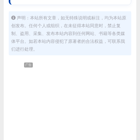
声明：本站所有文章，如无特殊说明或标注，均为本站原
创发布。任何个人或组织，在未征得本站同意时，禁止复
制、盗用、采集、发布本站内容到任何网站、书籍等各类媒
体平台。如若本站内容侵犯了原著者的合法权益，可联系我
们进行处理。
广告