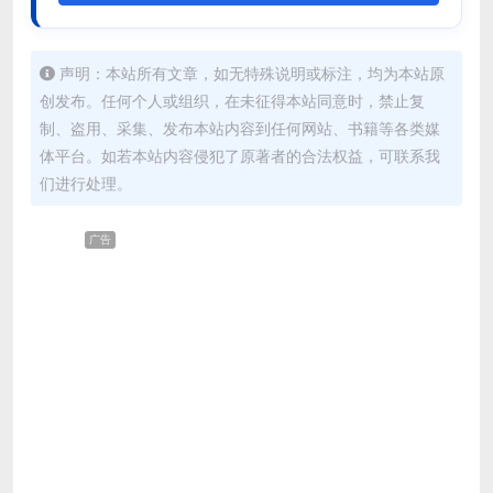
声明：本站所有文章，如无特殊说明或标注，均为本站原
创发布。任何个人或组织，在未征得本站同意时，禁止复
制、盗用、采集、发布本站内容到任何网站、书籍等各类媒
体平台。如若本站内容侵犯了原著者的合法权益，可联系我
们进行处理。
广告