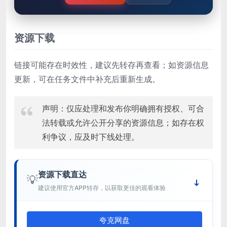
资源下载
链接可能存在时效性，建议先转存再查看；如资源信息
更新，可在任务文件中补充后重新生成。
声明：仅应处理和发布你明确拥有授权、可合
法转载或允许公开分享的资源信息；如存在权
利争议，应及时下线处理。
资源下载直达
💡
建议使用官方APP转存，以获取更佳的观看体验
夸克网盘