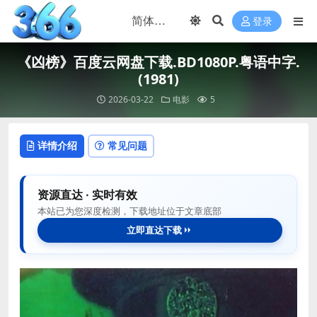
登录
《凶榜》百度云网盘下载.BD1080P.粤语中字.
(1981)
2026-03-22
电影
5
详情介绍
常见问题
资源直达 · 实时有效
本站已为您深度检测，下载地址位于文章底部
立即直达下载