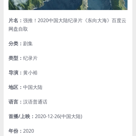
片名：
强推！2020中国大陆纪录片《东向大海》百度云
网盘自取
分类：
剧集
类型：
纪录片
导演：
黄小裕
地区：
中国大陆
语言：
汉语普通话
首播/上映：
2020-12-26(中国大陆)
年份：
2020