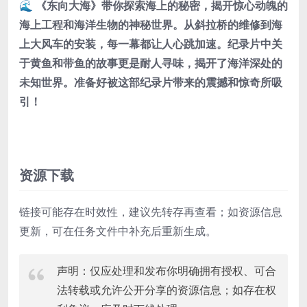
🌊 《东向大海》带你探索海上的秘密，揭开惊心动魄的
海上工程和海洋生物的神秘世界。从斜拉桥的维修到海
上大风车的安装，每一幕都让人心跳加速。纪录片中关
于黄鱼和带鱼的故事更是耐人寻味，揭开了海洋深处的
未知世界。准备好被这部纪录片带来的震撼和惊奇所吸
引！
资源下载
链接可能存在时效性，建议先转存再查看；如资源信息
更新，可在任务文件中补充后重新生成。
声明：仅应处理和发布你明确拥有授权、可合
法转载或允许公开分享的资源信息；如存在权