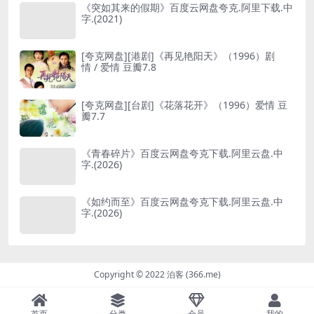
《突如其来的假期》百度云网盘夸克.阿里下载.中
字.(2021)
[夸克网盘][港剧]《再见艳阳天》（1996）剧
情 / 爱情 豆瓣7.8
[夸克网盘][台剧]《花落花开》（1996）爱情 豆
瓣7.7
《青春碎片》百度云网盘夸克下载.阿里云盘.中
字.(2026)
《如约而至》百度云网盘夸克下载.阿里云盘.中
字.(2026)
Copyright © 2022 泊客 (366.me)
首页
分类
会员
我的