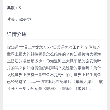
集数：
3
片长：
50分钟
详情介绍
你知道“世界三大危险职业”日常是怎么工作的？你知道
世界上最大的斜拉桥是怎么维修的？你知道跨海大桥海
上搭建的误差是多少？你知道海上大风车是怎么安装叶
片的吗？你知道黄鱼的叫声吗？见过活的带鱼吗？为什
么说世界上没有一条带鱼不是野生的，世界上野生黄鱼
已经绝迹了………一切答案尽在纪录片《东向大海》，该
片分为三集，分别是《瞰潮》《探海》《乘风》。