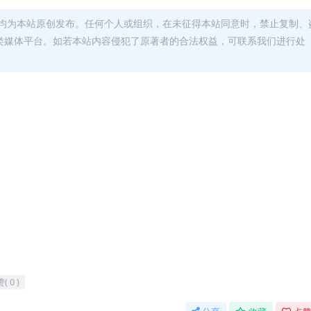
均为本站原创发布。任何个人或组织，在未征得本站同意时，禁止复制、
类媒体平台。如若本站内容侵犯了原著者的合法权益，可联系我们进行处
( 0 )