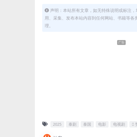
声明：本站所有文章，如无特殊说明或标注，
用、采集、发布本站内容到任何网站、书籍等各
理。
广告
2025
泰剧
泰国
电影
电视剧
 赞