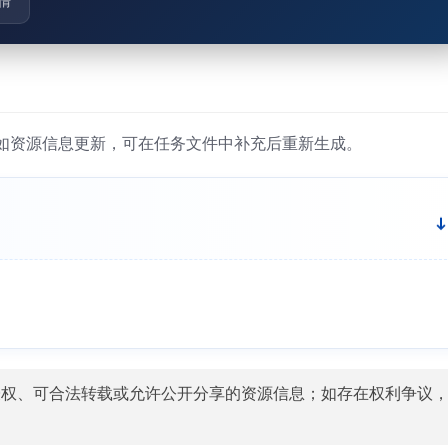
情
如资源信息更新，可在任务文件中补充后重新生成。
授权、可合法转载或允许公开分享的资源信息；如存在权利争议