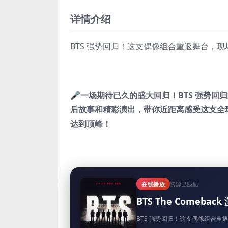
详情介绍
BTS 强势回归！这支偶像组合重返舞台，
🎤一场期待已久的盛大回归！BTS 强势
后故事和精彩演出，带你近距离感受这支全
达到顶峰！
在线播放
资源已匹配
BTS The Comeback
BTS 强势回归！这支偶像组合