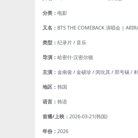
分类：
电影
又名：
BTS THE COMEBACK 演唱会 | ARIR
类型：
纪录片 / 音乐
导演：
哈密什·汉密尔顿
主演：
金南俊 / 金硕珍 / 闵玧其 / 郑号锡 / 
地区：
韩国
语言：
韩语
首播/上映：
2026-03-21(韩国)
年份：
2026