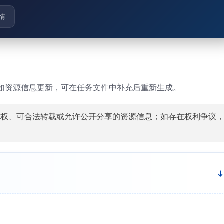
情
如资源信息更新，可在任务文件中补充后重新生成。
授权、可合法转载或允许公开分享的资源信息；如存在权利争议