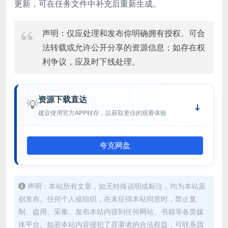
更新，可在任务文件中补充后重新生成。
声明：仅应处理和发布你明确拥有授权、可合
法转载或允许公开分享的资源信息；如存在权
利争议，应及时下线处理。
资源下载直达
💡
建议使用官方APP转存，以获取更佳的观看体验
夸克网盘
声明：本站所有文章，如无特殊说明或标注，均为本站原
创发布。任何个人或组织，在未征得本站同意时，禁止复
制、盗用、采集、发布本站内容到任何网站、书籍等各类媒
体平台。如若本站内容侵犯了原著者的合法权益，可联系我