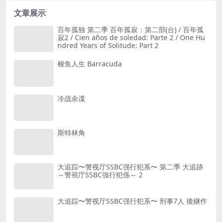
文章展示
百年孤独 第二季 百年孤寂：第二部(台) / 百年孤
寂2 / Cien años de soledad: Parte 2 / One Hu
ndred Years of Solitude: Part 2
梭鱼人生 Barracuda
冷战余谍
斯特林角
大追踪〜警视厅SSBC强行犯系〜 第二季 大追跡
～警視庁SSBC強行犯係～ 2
大追踪〜警视厅SSBC强行犯系〜 刑事7人 後継作