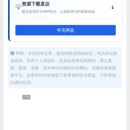
资源下载直达
💡
建议使用官方APP转存，以获取更佳的观看体验
夸克网盘
声明：本站所有文章，如无特殊说明或标注，均为本站原
创发布。任何个人或组织，在未征得本站同意时，禁止复
制、盗用、采集、发布本站内容到任何网站、书籍等各类媒
体平台。如若本站内容侵犯了原著者的合法权益，可联系我
们进行处理。
广告