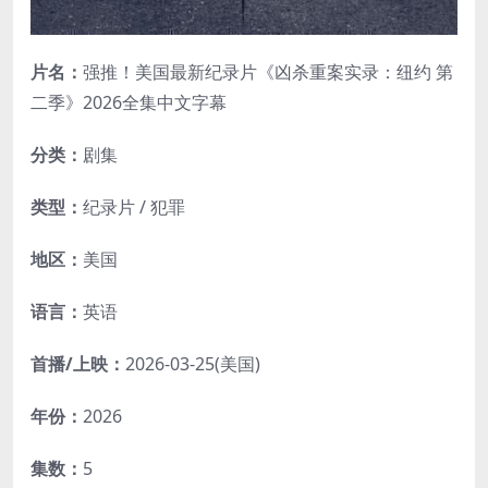
片名：
强推！美国最新纪录片《凶杀重案实录：纽约 第
二季》2026全集中文字幕
分类：
剧集
类型：
纪录片 / 犯罪
地区：
美国
语言：
英语
首播/上映：
2026-03-25(美国)
年份：
2026
集数：
5