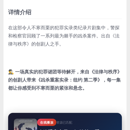
详情介绍
在这部令人不寒而栗的犯罪实录类纪录片剧集中，警探
和检察官回顾了一系列最为棘手的凶杀案件。出自《法
律与秩序》的创剧人之手。
🕵️‍♂️ 一场真实的犯罪谜团等待解开，来自《法律与秩序》
的创剧人带来《凶杀重案实录：纽约 第二季》，每一集
都让你感受到不寒而栗的紧张和悬念。
在线播放
资源已匹配