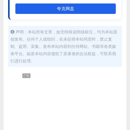
夸克网盘
声明：本站所有文章，如无特殊说明或标注，均为本站原
创发布。任何个人或组织，在未征得本站同意时，禁止复
制、盗用、采集、发布本站内容到任何网站、书籍等各类媒
体平台。如若本站内容侵犯了原著者的合法权益，可联系我
们进行处理。
广告