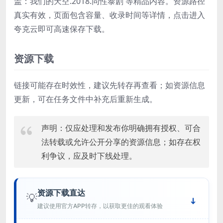
盖：我们的天空.2018.同性泰剧 等精品内容。资源路径
真实有效，页面包含容量、收录时间等详情，点击进入
夸克云即可高速保存下载。
资源下载
链接可能存在时效性，建议先转存再查看；如资源信息
更新，可在任务文件中补充后重新生成。
声明：仅应处理和发布你明确拥有授权、可合
法转载或允许公开分享的资源信息；如存在权
利争议，应及时下线处理。
资源下载直达
💡
建议使用官方APP转存，以获取更佳的观看体验