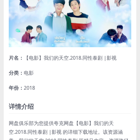
片名：
【电影】我们的天空.2018.同性泰剧 |影视
分类：
电影
年份：
2018
详情介绍
网盘俱乐部为您提供夸克网盘【电影】我们的天
空.2018.同性泰剧 |影视 的详细下载地址。该资源涵